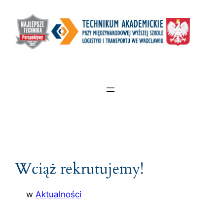
Wciąż rekrutujemy!
w
Aktualności