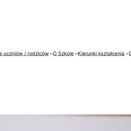
a uczniów / rodziców
O Szkole
Kierunki kształcenia