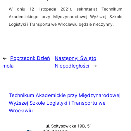
W dniu 12 listopada 2021r. sekretariat Technikum
Akademickiego przy Międzynarodowej Wyższej Szkole
Logistyki i Transportu we Wrocławiu będzie nieczynny.
←
Poprzedni:
Dzień
Następny:
Święto
mola
Niepodległości
→
Technikum Akademickie przy Międzynarodowej
Wyższej Szkole Logistyki i Transportu we
Wrocławiu
ul. Sołtysowicka 19B, 51-