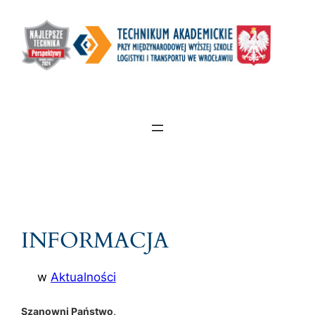
INFORMACJA
w
Aktualności
Szanowni Państwo,