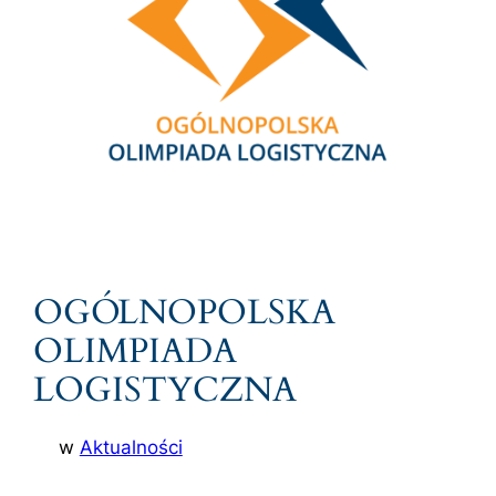
OGÓLNOPOLSKA
OLIMPIADA
LOGISTYCZNA
w
Aktualności