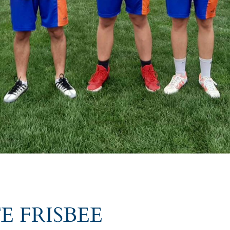
 FRISBEE