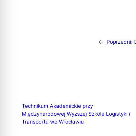
←
Poprzedni:
Technikum Akademickie przy
Międzynarodowej Wyższej Szkole Logistyki i
Transportu we Wrocławiu