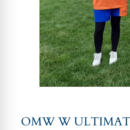
OMW W ULTIMATE